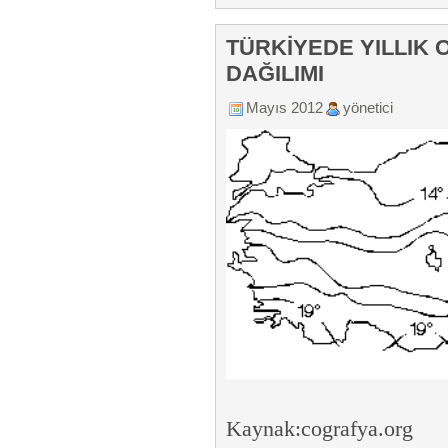
TÜRKİYEDE YILLIK 
DAĞILIMI
Mayıs 2012
yönetici
Kaynak:cografya.org